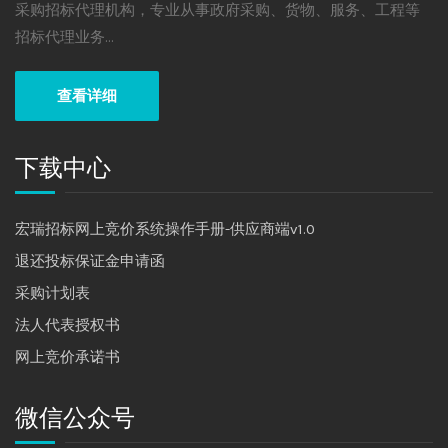
采购招标代理机构，专业从事政府采购、货物、服务、工程等
招标代理业务...
查看详细
下载中心
宏瑞招标网上竞价系统操作手册-供应商端v1.0
退还投标保证金申请函
采购计划表
法人代表授权书
网上竞价承诺书
微信公众号