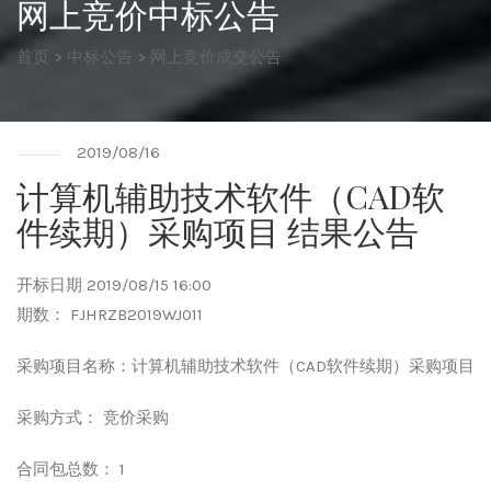
网上竞价中标公告
首页
>
中标公告
>
网上竞价成交公告
2019/08/16
计算机辅助技术软件（CAD软
件续期）采购项目 结果公告
开标日期 2019/08/15 16:00
期数： FJHRZB2019WJ011
采购项目名称：计算机辅助技术软件（
CAD
软件续期）采购项目
采购方式： 竞价采购
合同包总数： 1