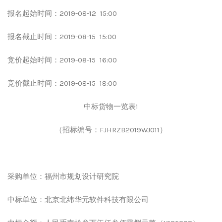
报
名起始时间：
2019-08-12 15:00
报名截止时间：
2019-08-15 15:00
竞价起始时间：
2019-08-15 16:00
竞价截止时间：
2019-08-15 18:00
中标货物一览表
1
（招标编号：
FJHRZB2019WJ011
）
采购单位：福州市规划设计研究院
中标单位：北京北纬华元软件科技有限公司