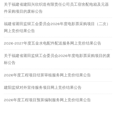
关于福建省建阳兴欣织造有限责任公司员工宿舍配电箱及元器
件采购项目的废标公告
福建省莆田监狱工会委员会2026年度电影票采购项目（二次）
网上竞价结果公告
2026-2027年度五金水电配件配送服务网上竞价结果公告
关于福建省莆田监狱工会委员会2026年度电影票采购项目的废
标公告
2026年度工程项目结算审核服务网上竞价结果公告
建阳监狱对外宣传服务项目网上竞价结果公告
2026年度工程项目预算编制服务网上竞价结果公告